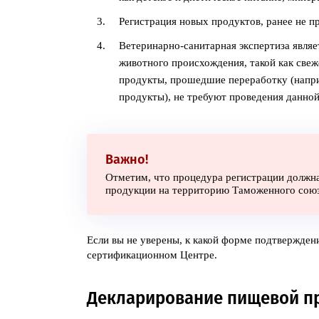
Регистрация новых продуктов, ранее не п
Ветеринарно-санитарная экспертиза являе
животного происхождения, такой как свеж
продукты, прошедшие переработку (напри
продукты), не требуют проведения данной
Важно!
Отметим, что процедура регистрации должна
продукции на территорию Таможенного союз
Если вы не уверены, к какой форме подтвержден
сертификационном Центре.
Декларирование пищевой п