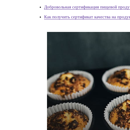
Добровольная сертификация пищевой проду
Как получить сертификат качества на проду