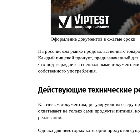
Оформление документов в сжатые сроки
На российском рынке продовольственных товаров
Каждый пищевой продукт, предназначенный для 
что подтверждается специальными документами.
собственного употребления.
Действующие технические р
Ключевым документом, регулирующим сферу про
охватывает не только сами продукты питания, но
реализации.
Однако для некоторых категорий продуктов сущ