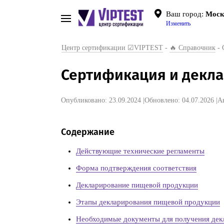
Ваш город:
Моск
Изменить
Центр сертификации ☑VIPTEST
-
🔥 Справочник
-
Сертификация и декл
Опубликовано: 23.09.2024
|
Обновлено: 04.07.2026
|
А
Содержание
Действующие технические регламенты
Форма подтверждения соответствия
Декларирование пищевой продукции
Этапы декларирования пищевой продукции
Необходимые документы для получения дек