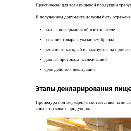
Практически для всей пищевой продукции требуе
В полученном документе должны быть отражены 
полная информация об изготовителе
название товара с указанием бренда
регламент, который используется на произв
данные протокола исследований
срок действия декларации
Этапы декларирования пищ
Процедура подтверждения соответствия начинае
соответствовать продукция.