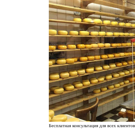
Бесплатная консультация для всех клиентов