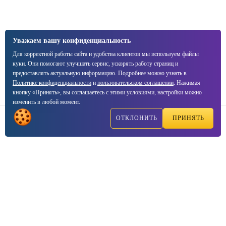
Уважаем вашу конфиденциальность
Для корректной работы сайта и удобства клиентов мы используем файлы
куки. Они помогают улучшать сервис, ускорять работу страниц и
предоставлять актуальную информацию. Подробнее можно узнать в
Политике конфиденциальности
и
пользовательском соглашении
. Нажимая
кнопку «Принять», вы соглашаетесь с этими условиями, настройки можно
изменить в любой момент.
ОТКЛОНИТЬ
ПРИНЯТЬ
Написать
Позвонить