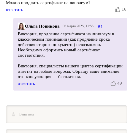
Можно продлить сертификат на линолеум?
16
ответить
Ольга Новикова
#
↑
06 марта 2025, 11:55
Виктория, продление сертификата на линолеум в
классическом понимании (как продление срока
действия старого документа) невозможно.
Необходимо оформить новый сертификат
соответствия.
Виктория, специалисты нашего центра сертификации
ответят на любые вопросы. Обращу ваше внимание,
что консультация — бесплатная.
49
ответить