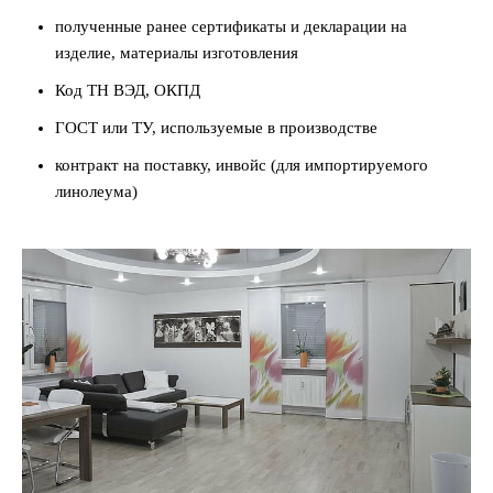
полученные ранее сертификаты и декларации на
изделие, материалы изготовления
Код ТН ВЭД, ОКПД
ГОСТ или ТУ, используемые в производстве
контракт на поставку, инвойс (для импортируемого
линолеума)