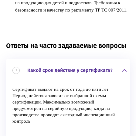
на продукцию для детей и подростков. Требования к
безопасности и качеству по регламенту ТР ТС 007/2011.
Ответы на часто задаваемые вопросы
Какой срок действия у сертификата?
1
Сертификат выдают на срок от года до пяти лет.
Период действия зависит от выбранной схемы
сертификации. Максимально возможный
предусмотрен на серийную продукцию, когда на
производстве проводят ежегодный инспекционный
контроль.