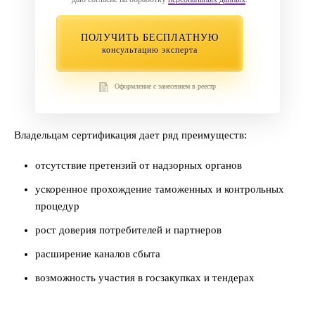
ПОЛУЧИТЬ БЕСПЛАТНУЮ
консультацию эксперта
Оформление с занесением в реестр
Владельцам сертификация дает ряд преимуществ:
отсутствие претензий от надзорных органов
ускоренное прохождение таможенных и контрольных
процедур
рост доверия потребителей и партнеров
расширение каналов сбыта
возможность участия в госзакупках и тендерах