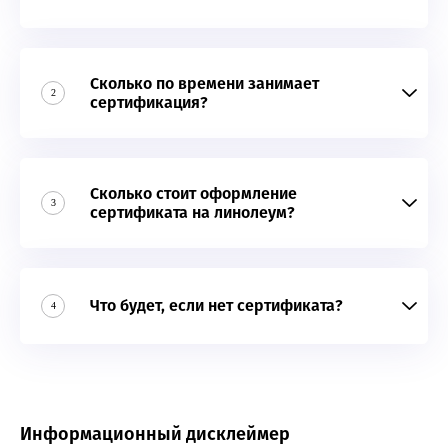
Сколько по времени занимает
2
сертификация?
Сколько стоит оформление
3
сертификата на линолеум?
Что будет, если нет сертификата?
4
Информационный дисклеймер