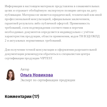
Информация в настоящем материале представлена в ознакомительных
целях и отражает обобщённую экспертную позицию автора на дату
публикации. Материал не является юридической, технической или иной
профессиональной консультацией, официальным заключением,
гарантией результата либо публичной офертой. Применимость
требований, схем подтверждения соответствия и перечня
необходимых документов определяется индивидуально с учётом
характеристик продукции, области применения, кодов ТН ВЭД/ОКПД
2 и актуальных нормативных требований.
Для получения точной консультации и оформления разрешительной
документации рекомендуем обратиться к специалистам центра
сертификации продукции VIPTEST.
Автор
Ольга Новикова
Эксперт по сертификации продукции
Комментарии (
17
)