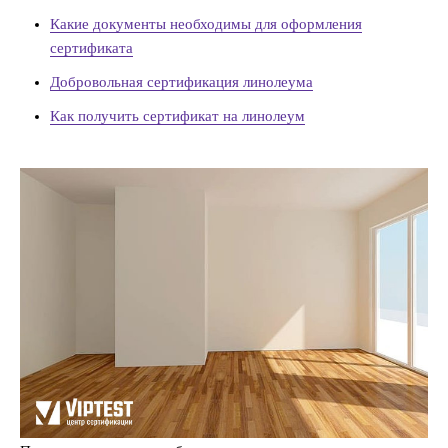
Какие документы необходимы для оформления
сертификата
Добровольная сертификация линолеума
Как получить сертификат на линолеум