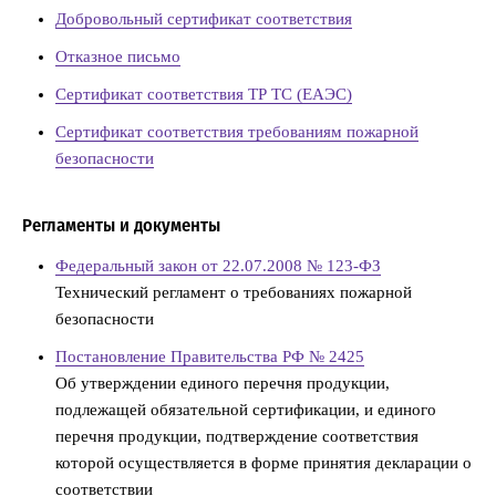
Добровольный сертификат соответствия
Отказное письмо
Сертификат соответствия ТР ТС (ЕАЭС)
Сертификат соответствия требованиям пожарной
безопасности
Регламенты и документы
Федеральный закон от 22.07.2008 № 123-ФЗ
Технический регламент о требованиях пожарной
безопасности
Постановление Правительства РФ № 2425
Об утверждении единого перечня продукции,
подлежащей обязательной сертификации, и единого
перечня продукции, подтверждение соответствия
которой осуществляется в форме принятия декларации о
соответствии