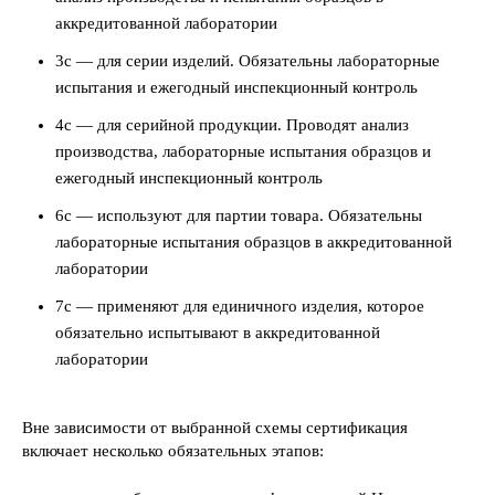
аккредитованной лаборатории
3с — для серии изделий. Обязательны лабораторные
испытания и ежегодный инспекционный контроль
4с — для серийной продукции. Проводят анализ
производства, лабораторные испытания образцов и
ежегодный инспекционный контроль
6с — используют для партии товара. Обязательны
лабораторные испытания образцов в аккредитованной
лаборатории
7с — применяют для единичного изделия, которое
обязательно испытывают в аккредитованной
лаборатории
Вне зависимости от выбранной схемы сертификация
включает несколько обязательных этапов: