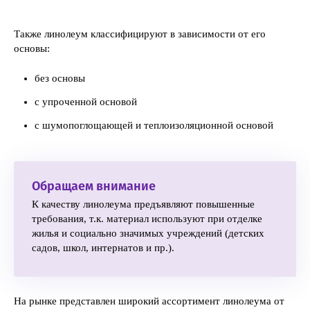
Также линолеум классифицируют в зависимости от его
основы:
без основы
с упроченной основой
с шумопоглощающей и теплоизоляционной основой
Обращаем внимание
К качеству линолеума предъявляют повышенные
требования, т.к. материал используют при отделке
жилья и социально значимых учреждений (детских
садов, школ, интернатов и пр.).
На рынке представлен широкий ассортимент линолеума от