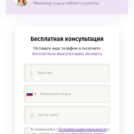
Менеджер отдела заботы о клиентах
Бесплатная консультация
Оставьте ваш телефон и получите
бесплатную консультацию эксперта
Я ознакомлен(а) с
Политикой конфиденциальности
и
даю согласие на обработку
персональных данных
.