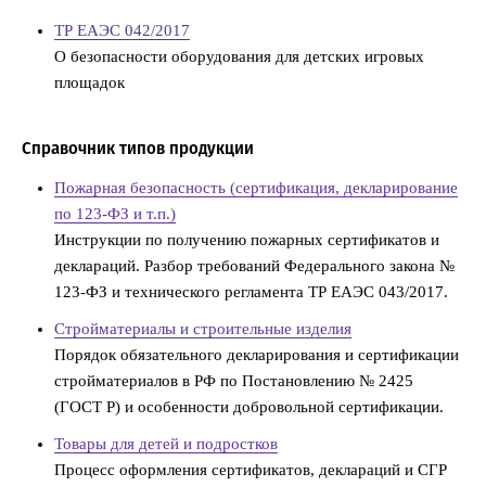
ТР ЕАЭС 042/2017
О безопасности оборудования для детских игровых
площадок
Справочник типов продукции
Пожарная безопасность (сертификация, декларирование
по 123-ФЗ и т.п.)
Инструкции по получению пожарных сертификатов и
деклараций. Разбор требований Федерального закона №
123-ФЗ и технического регламента ТР ЕАЭС 043/2017.
Стройматериалы и строительные изделия
Порядок обязательного декларирования и сертификации
стройматериалов в РФ по Постановлению № 2425
(ГОСТ Р) и особенности добровольной сертификации.
Товары для детей и подростков
Процесс оформления сертификатов, деклараций и СГР