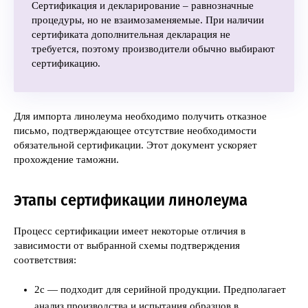
Сертификация и декларирование – равнозначные
процедуры, но не взаимозаменяемые. При наличии
сертификата дополнительная декларация не
требуется, поэтому производители обычно выбирают
сертификацию.
Для импорта линолеума необходимо получить отказное
письмо, подтверждающее отсутствие необходимости
обязательной сертификации. Этот документ ускоряет
прохождение таможни.
Этапы сертификации линолеума
Процесс сертификации имеет некоторые отличия в
зависимости от выбранной схемы подтверждения
соответствия:
2с — подходит для серийной продукции. Предполагает
анализ производства и испытания образцов в