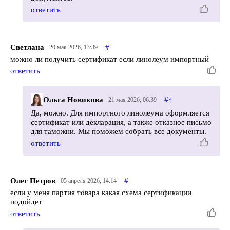
ответить
Светлана
#
20 мая 2026, 13:39
можно ли получить сертификат если линолеум импортный
ответить
Ольга Новикова
#
↑
21 мая 2026, 06:39
Да, можно. Для импортного линолеума оформляется
сертификат или декларация, а также отказное письмо
для таможни. Мы поможем собрать все документы.
ответить
Олег Петров
#
05 апреля 2026, 14:14
если у меня партия товара какая схема сертификации
подойдет
ответить