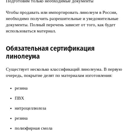
Подготовим только необходимые документы
Чтобы продавать или импортировать линолеум в России,
необходимо получить разрешительные и уведомительные
документы. Полный перечень зависит от того, как будет
использоваться материал.
Обязательная сертификация
линолеума
Существует несколько классификаций линолеума. В первую
очередь, покрытие делят по материалам изготовления:
резина
ПВХ
нитроцеллюлоза
резина
полиэфирная смола