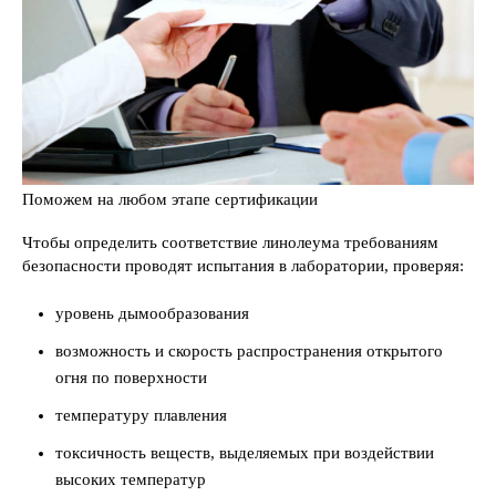
Поможем на любом этапе сертификации
Чтобы определить соответствие линолеума требованиям
безопасности проводят испытания в лаборатории, проверяя:
уровень дымообразования
возможность и скорость распространения открытого
огня по поверхности
температуру плавления
токсичность веществ, выделяемых при воздействии
высоких температур