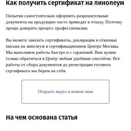
Как получить сертификат на линолеум
Попытки самостоятельно оформить разрешительные
документы на продукцию часто приводят к отказу. Поэтому
проще доверить процесс профессионалам.
Вы можете заказать сертификаты, декларации и отказные
письма на линолеум в сертификационном Центре Москвы.
Мы выполняем работы быстро и с гарантией. Вам нужно
только обратиться в Центр любым удобным способом. Все
работы от сбора документов до регистрации готового
сертификата мы берем на себя.
Открыть видео в новом окне
На чем основана статья