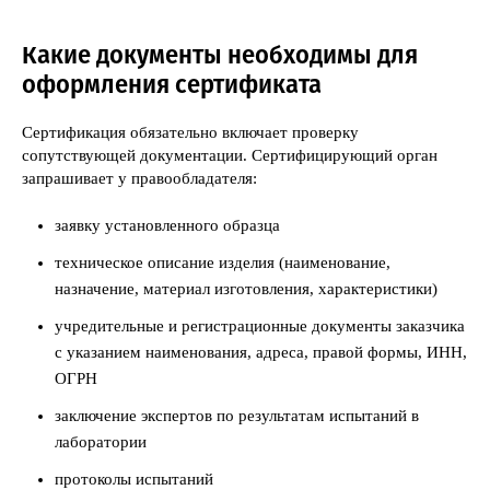
Какие документы необходимы для
оформления сертификата
Сертификация обязательно включает проверку
сопутствующей документации. Сертифицирующий орган
запрашивает у правообладателя:
заявку установленного образца
техническое описание изделия (наименование,
назначение, материал изготовления, характеристики)
учредительные и регистрационные документы заказчика
с указанием наименования, адреса, правой формы, ИНН,
ОГРН
заключение экспертов по результатам испытаний в
лаборатории
протоколы испытаний