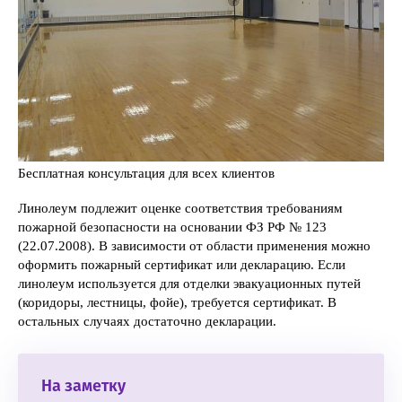
Бесплатная консультация для всех клиентов
Линолеум подлежит оценке соответствия требованиям
пожарной безопасности на основании ФЗ РФ № 123
(22.07.2008). В зависимости от области применения можно
оформить пожарный сертификат или декларацию. Если
линолеум используется для отделки эвакуационных путей
(коридоры, лестницы, фойе), требуется сертификат. В
остальных случаях достаточно декларации.
На заметку