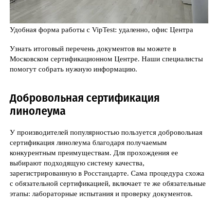
Удобная форма работы с VipTest: удаленно, офис Центра
Узнать итоговый перечень документов вы можете в
Московском сертификационном Центре. Наши специалисты
помогут собрать нужную информацию.
Добровольная сертификация
линолеума
У производителей популярностью пользуется добровольная
сертификация линолеума благодаря получаемым
конкурентным преимуществам. Для прохождения ее
выбирают подходящую систему качества,
зарегистрированную в Росстандарте. Сама процедура схожа
с обязательной сертификацией, включает те же обязательные
этапы: лабораторные испытания и проверку документов.