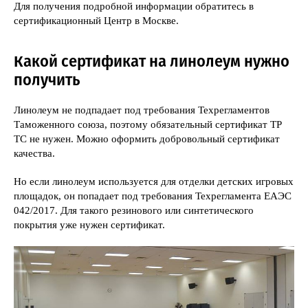
Для получения подробной информации обратитесь в
сертификационный Центр в Москве.
Какой сертификат на линолеум нужно
получить
Линолеум не подпадает под требования Техрегламентов
Таможенного союза, поэтому обязательный сертификат ТР
ТС не нужен. Можно оформить добровольный сертификат
качества.
Но если линолеум используется для отделки детских игровых
площадок, он попадает под требования Техрегламента ЕАЭС
042/2017. Для такого резинового или синтетического
покрытия уже нужен сертификат.