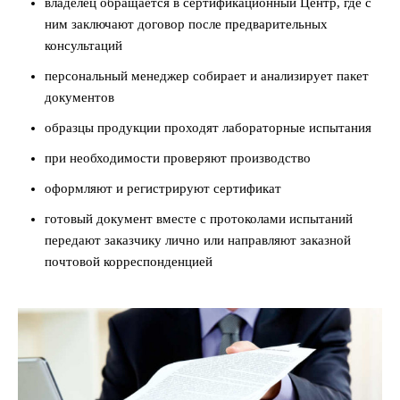
владелец обращается в сертификационный Центр, где с
ним заключают договор после предварительных
консультаций
персональный менеджер собирает и анализирует пакет
документов
образцы продукции проходят лабораторные испытания
при необходимости проверяют производство
оформляют и регистрируют сертификат
готовый документ вместе с протоколами испытаний
передают заказчику лично или направляют заказной
почтовой корреспонденцией