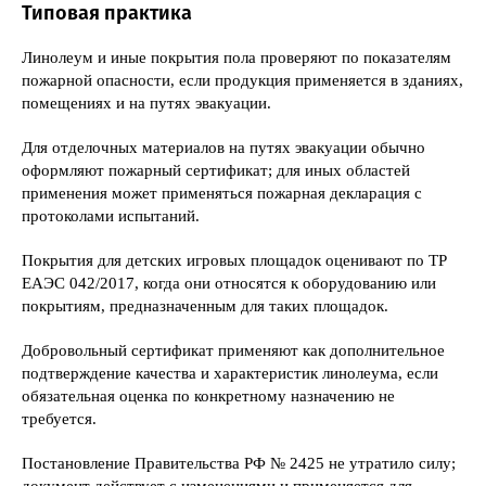
Типовая практика
Линолеум и иные покрытия пола проверяют по показателям
пожарной опасности, если продукция применяется в зданиях,
помещениях и на путях эвакуации.
Для отделочных материалов на путях эвакуации обычно
оформляют пожарный сертификат; для иных областей
применения может применяться пожарная декларация с
протоколами испытаний.
Покрытия для детских игровых площадок оценивают по ТР
ЕАЭС 042/2017, когда они относятся к оборудованию или
покрытиям, предназначенным для таких площадок.
Добровольный сертификат применяют как дополнительное
подтверждение качества и характеристик линолеума, если
обязательная оценка по конкретному назначению не
требуется.
Постановление Правительства РФ № 2425 не утратило силу;
документ действует с изменениями и применяется для