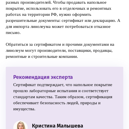
разных производителей. Чтобы продавать напольное
покрытие, использовать его в отделочных и ремонтных
работах на территории РФ, нужно оформить
разрешительные документы: сертификат или декларацию. А
для импорта линолеума может потребоваться отказное
письмо.
Обратиться за сертификатом и прочими документами на
линолеум могут производители, поставщики, продавцы,
ремонтные и строительные компании.
Рекомендация эксперта
Сертификат подтверждает, что напольное покрытие
прошло лабораторные испытания и соответствует
стандартам качества. Таким образом, сертификация
обеспечивает безопасность людей, природы и
имущества.
Кристина Малышева