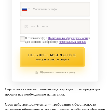
Я ознакомлен(а) с
Политикой конфиденциальности
и
даю согласие на обработку
персональных данных
.
ПОЛУЧИТЬ БЕСПЛАТНУЮ
консультацию эксперта
Оформление с занесением в реестр
Сертификат соответствия — подтверждает, что продукция
прошла все необходимые испытания.
Срок действия документа — требования к безопасности
регулярно обновляются, поэтому важно, чтобы сертификация