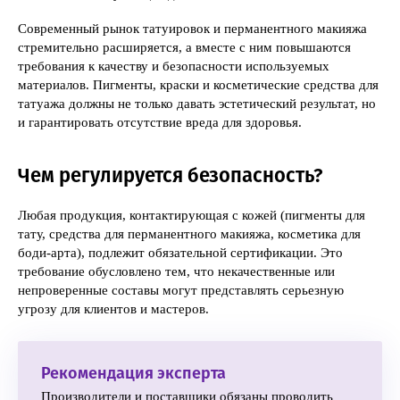
Современный рынок татуировок и перманентного макияжа
стремительно расширяется, а вместе с ним повышаются
требования к качеству и безопасности используемых
материалов. Пигменты, краски и косметические средства для
татуажа должны не только давать эстетический результат, но
и гарантировать отсутствие вреда для здоровья.
Чем регулируется безопасность?
Любая продукция, контактирующая с кожей (пигменты для
тату, средства для перманентного макияжа, косметика для
боди-арта), подлежит обязательной сертификации. Это
требование обусловлено тем, что некачественные или
непроверенные составы могут представлять серьезную
угрозу для клиентов и мастеров.
Рекомендация эксперта
Производители и поставщики обязаны проводить