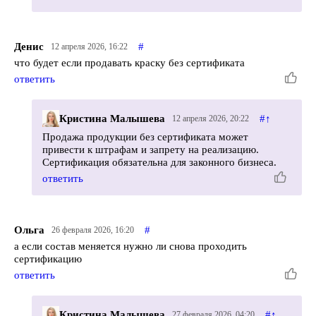
Денис
#
12 апреля 2026, 16:22
что будет если продавать краску без сертификата
ответить
Кристина Малышева
#
↑
12 апреля 2026, 20:22
Продажа продукции без сертификата может
привести к штрафам и запрету на реализацию.
Сертификация обязательна для законного бизнеса.
ответить
Ольга
#
26 февраля 2026, 16:20
а если состав меняется нужно ли снова проходить
сертификацию
ответить
Кристина Малышева
#
↑
27 февраля 2026, 04:20