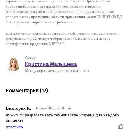
гарантией результата либо публичной офертой. Применимость
требований, схем подтверждения соответствия и перечня
необходимых документов определяется индивидуально с учётом
характеристик продукции, области применения, кодов ТН ВЭД/ОКПД
2 и актуальных нормативных требований.
Для получения точной консультации и оформления разрешительной
документации рекомендуем обратиться к специалистам центра
сертификации продукции VIPTEST.
Автор
Кристина Малышева
Менеджер отдела заботы о клиентах
Комментарии (
17
)
Виктория К.
#
10 июля 2026, 12:00
нужно ли разрабатывать технические условия для каждого
пигмента
ответить