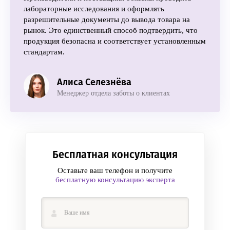
лабораторные исследования и оформлять
разрешительные документы до вывода товара на
рынок. Это единственный способ подтвердить, что
продукция безопасна и соответствует установленным
стандартам.
Алиса Селезнёва
Менеджер отдела заботы о клиентах
Бесплатная консультация
Оставьте ваш телефон и получите
бесплатную консультацию эксперта