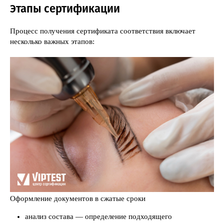
Этапы сертификации
Процесс получения сертификата соответствия включает
несколько важных этапов:
Оформление документов в сжатые сроки
анализ состава — определение подходящего