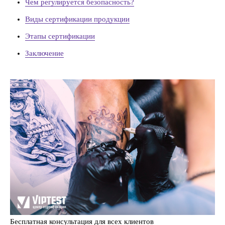
Чем регулируется безопасность?
Виды сертификации продукции
Этапы сертификации
Заключение
Бесплатная консультация для всех клиентов