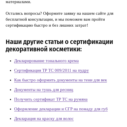
материалами.
Остались вопросы? Оформите заявку на нашем сайте для
бесплатной консультации, и мы поможем вам пройти
сертификацию быстро и без лишних затрат!
Наши другие статьи о сертификации
декоративной косметики:
Декларирование тонального крема
Сертификация ТР ТС 009/2011 на пудру
Как быстро оформить документы на тени для век
Документы на тушь для ресниц
Получить сертификат ТР ТС на румяна
Оформление декларации и СГР на помаду для губ
Декларация на краску для волос