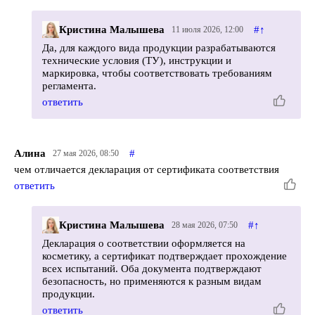
Кристина Малышева
#
↑
11 июля 2026, 12:00
Да, для каждого вида продукции разрабатываются
технические условия (ТУ), инструкции и
маркировка, чтобы соответствовать требованиям
регламента.
ответить
Алина
#
27 мая 2026, 08:50
чем отличается декларация от сертификата соответствия
ответить
Кристина Малышева
#
↑
28 мая 2026, 07:50
Декларация о соответствии оформляется на
косметику, а сертификат подтверждает прохождение
всех испытаний. Оба документа подтверждают
безопасность, но применяются к разным видам
продукции.
ответить