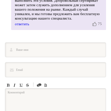
выполнить эти условия. Добровольный сертификат
может затем служить дополнением для усиления
вашего положения на рынке. Каждый случай
уникален, и мы готовы предложить вам бесплатную
консультацию нашего специалиста.
75
ответить
-
-
-
-
-
-
-
-
-
-