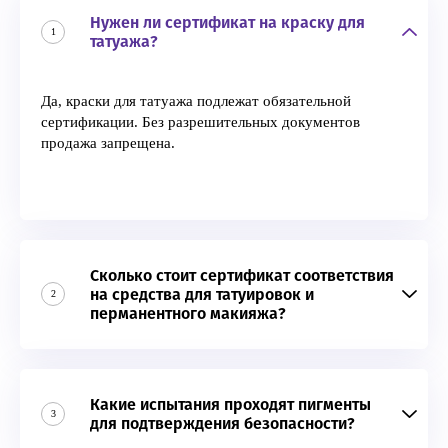
Нужен ли сертификат на краску для
1
татуажа?
Да, краски для татуажа подлежат обязательной
сертификации. Без разрешительных документов
продажа запрещена.
Сколько стоит сертификат соответствия
на средства для татуировок и
2
перманентного макияжа?
Какие испытания проходят пигменты
3
для подтверждения безопасности?