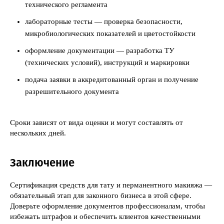
технического регламента
лабораторные тесты — проверка безопасности,
микробиологических показателей и цветостойкости
оформление документации — разработка ТУ
(технических условий), инструкций и маркировки
подача заявки в аккредитованный орган и получение
разрешительного документа
Сроки зависят от вида оценки и могут составлять от
нескольких дней.
Заключение
Сертификация средств для тату и перманентного макияжа —
обязательный этап для законного бизнеса в этой сфере.
Доверьте оформление документов профессионалам, чтобы
избежать штрафов и обеспечить клиентов качественными