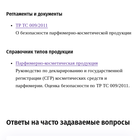
Регламенты и документы
ТР ТС 009/2011
О безопасности парфюмерно-косметической продукции
Справочник типов продукции
Парфюмерно-косметическая продукция
Руководство по декларированию и государственной
регистрации (СГР) косметических средств и
парфюмерии. Оценка безопасности по ТР ТС 009/2011.
Ответы на часто задаваемые вопросы