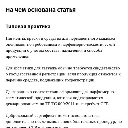
На чем основана статья
Типовая практика
Пигменты, краски и средства для перманентного макияжа
оценивают по требованиям к парфюмерно-косметической
продукции с учетом состава, назначения и способа
применения.
Для косметики для татуажа обычно требуется свидетельство
о государственной регистрации, если продукция относится к
перечню средств, подлежащих госрегистрации.
Декларацию о соответствии оформляют для парфюмерно-
косметической продукции, которая подтверждается
декларированием по ТР ТС 009/2011 и не требует СГР.
Добровольный сертификат может использоваться
дополнительно после выполнения обязательных процедур, но
не заменяет СГР или декларацию.