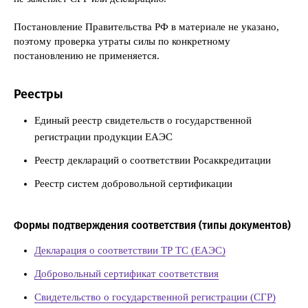
Постановление Правительства РФ в материале не указано,
поэтому проверка утраты силы по конкретному
постановлению не применяется.
Реестры
Единый реестр свидетельств о государственной
регистрации продукции ЕАЭС
Реестр деклараций о соответствии Росаккредитации
Реестр систем добровольной сертификации
Формы подтверждения соответствия (типы документов)
Декларация о соответствии ТР ТС (ЕАЭС)
Добровольный сертификат соответствия
Свидетельство о государственной регистрации (СГР)