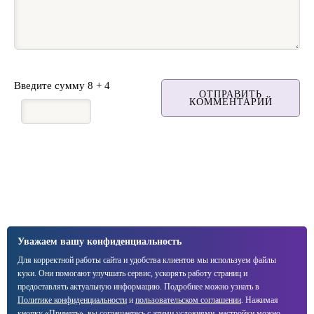
-
-
-
-
-
Введите сумму 8 + 4
ОТПРАВИТЬ
КОММЕНТАРИЙ
Уважаем вашу конфиденциальность
Для корректной работы сайта и удобства клиентов мы используем файлы
куки. Они помогают улучшать сервис, ускорять работу страниц и
предоставлять актуальную информацию. Подробнее можно узнать в
Политике конфиденциальности
и
пользовательском соглашении
. Нажимая
кнопку «Принять», вы соглашаетесь с этими условиями, настройки можно